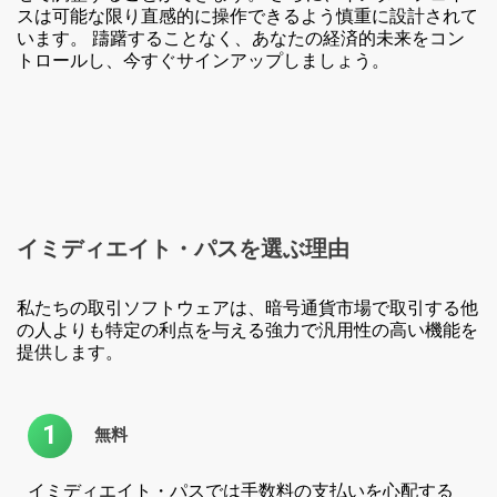
スは可能な限り直感的に操作できるよう慎重に設計されて
います。 躊躇することなく、あなたの経済的未来をコン
トロールし、今すぐサインアップしましょう。
イミディエイト・パスを
選ぶ理由
私たちの取引ソフトウェアは、暗号通貨市場で取引する他
の人よりも特定の利点を与える強力で汎用性の高い機能を
提供します。
1
無料
イミディエイト・パスでは手数料の支払いを心配する