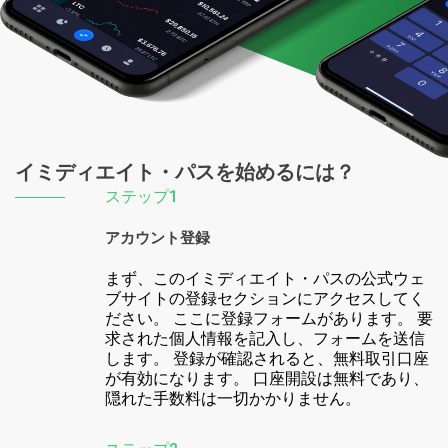
イミディエイト・パスを始めるには？
ステップ1
アカウント登録
まず、このイミディエイト・パスの公式ウェ
ブサイトの登録セクションにアクセスしてく
ださい。 ここに登録フォームがあります。 要
求された個人情報を記入し、フォームを送信
します。 登録が確認されると、無料取引口座
が有効になります。 口座開設は無料であり、
隠れた手数料は一切かかりません。