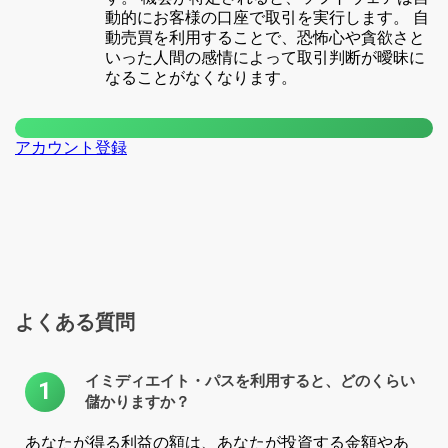
動的にお客様の口座で取引を実行します。 自
動売買を利用することで、恐怖心や貪欲さと
いった人間の感情によって取引判断が曖昧に
なることがなくなります。
アカウント登録
よくある質問
イミディエイト・パスを利用すると、どのくらい
1
儲かりますか？
あなたが得る利益の額は、あなたが投資する金額やあ