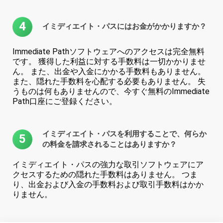
4
イミディエイト・パスにはお金がかかりますか？
Immediate Pathソフトウェアへのアクセスは完全無料
です。 獲得した利益に対する手数料は一切かかりませ
ん。 また、出金や入金にかかる手数料もありません。
また、隠れた手数料を心配する必要もありません。 失
うものは何もありませんので、今すぐ無料のImmediate
Path口座にご登録ください。
イミディエイト・パスを利用することで、何らか
5
の料金を請求されることはありますか？
イミディエイト・パスの強力な取引ソフトウェアにア
クセスするための隠れた手数料はありません。 つま
り、出金および入金の手数料および取引手数料はかか
りません。