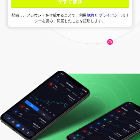
登録し、アカウントを作成することで、利用
規約と
プライバシー
ポリ
シーを読み、同意したことを証明します。