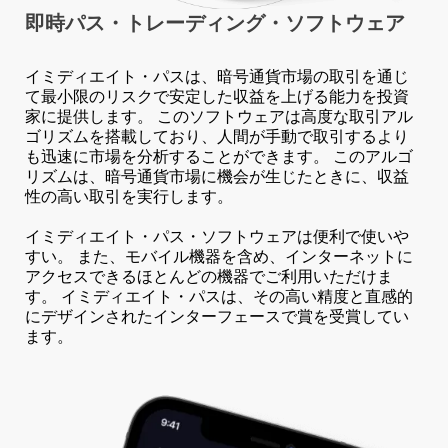
即時パス・
トレーディング・ソフトウェア
イミディエイト・パスは、暗号通貨市場の取引を通じ
て最小限のリスクで安定した収益を上げる能力を投資
家に提供します。 このソフトウェアは高度な取引アル
ゴリズムを搭載しており、人間が手動で取引するより
も迅速に市場を分析することができます。 このアルゴ
リズムは、暗号通貨市場に機会が生じたときに、収益
性の高い取引を実行します。
イミディエイト・パス・ソフトウェアは便利で使いや
すい。 また、モバイル機器を含め、インターネットに
アクセスできるほとんどの機器でご利用いただけま
す。 イミディエイト・パスは、その高い精度と直感的
にデザインされたインターフェースで賞を受賞してい
ます。