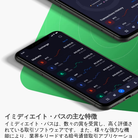
イミディエイト・パスの
主な特徴
イミディエイト・パスは、数々の賞を受賞し、高く評価さ
れている取引ソフトウェアです。 また、様々な強力な機
能により、業界をリードする暗号通貨取引アプリケーショ