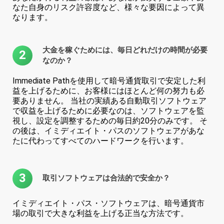
なた自身のリスク許容度など、様々な要因によって異
なります。
大金を稼ぐためには、毎日どれだけの時間が必要
2
なのか？
Immediate Pathを使用して暗号通貨取引で安定した利
益を上げるために、お客様にはほとんど何の努力も必
要ありません。 当社の実績ある自動取引ソフトウェア
で収益を上げるために必要なのは、ソフトウェアを監
視し、設定を調整するための毎日約20分のみです。 そ
の後は、イミディエイト・パスのソフトウェアがあな
たに代わってすべてのハードワークを行います。
3
取引ソフトウェアは合法的で安全か？
イミディエイト・パス・ソフトウェアは、暗号通貨市
場の取引で大きな利益を上げる正当な方法です。