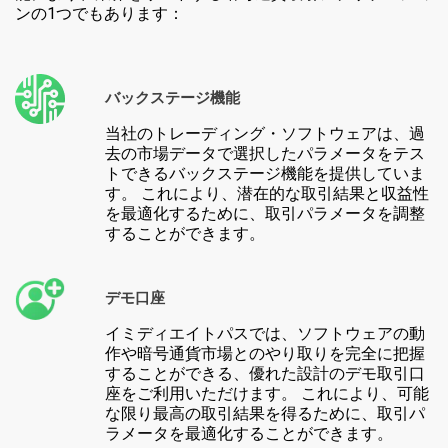
ンの1つでもあります：
バックステージ機能
当社のトレーディング・ソフトウェアは、過
去の市場データで選択したパラメータをテス
トできるバックステージ機能を提供していま
す。 これにより、潜在的な取引結果と収益性
を最適化するために、取引パラメータを調整
することができます。
デモ口座
イミディエイトパスでは、ソフトウェアの動
作や暗号通貨市場とのやり取りを完全に把握
することができる、優れた設計のデモ取引口
座をご利用いただけます。 これにより、可能
な限り最高の取引結果を得るために、取引パ
ラメータを最適化することができます。