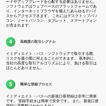
ードやアップグレードを心配する必要はありません。
ソフトウェアはウェブベースのプラットフォームであ
り、インターネットブラウザを備えたあらゆるデバイ
スからアクセスできます。 これにはデスクトップパソ
コン、ノートパソコン、タブレット、スマートフォン
が含まれます。
4
高精度の取引シグナル
イミディエイト・パス・ソフトウェアで取引する際、
リスクを最小限に抑えることができます。 基本的に、
当社の高度な取引アルゴリズムにより、負ける取引は
ほとんどありません。
5
簡単な登録プロセス
イミディエイト・パスへの新規口座登録は非常に簡単
です。 登録手続きは簡単で安全です。 また、新規口座
登録に手数料はかかりません。