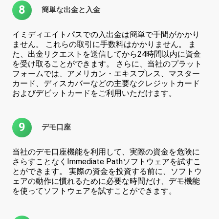
8
簡単な出金と入金
イミディエイトパスでの入出金は簡単で手間がかかり
ません。 これらの取引に手数料はかかりません。 ま
た、出金リクエストを送信してから24時間以内に資金
を受け取ることができます。 さらに、当社のプラット
フォームでは、アメリカン・エキスプレス、マスター
カード、ディスカバーなどの主要なクレジットカード
およびデビットカードをご利用いただけます。
9
デモ口座
当社のデモ口座機能を利用して、実際の資金を危険に
さらすことなくImmediate Pathソフトウェアを試すこ
とができます。 実際の資金を投資する前に、ソフトウ
ェアの動作に慣れるために必要な時間だけ、デモ機能
を使ってソフトウェアを試すことができます。