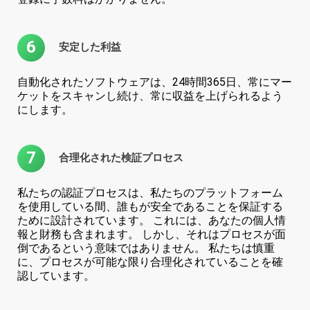
6
安定した利益
自動化されたソフトウェアは、24時間365日、常にマー
ケットをスキャンし続け、常に収益を上げられるよう
にします。
7
合理化された検証プロセス
私たちの認証プロセスは、私たちのプラットフォーム
を使用している間、誰もが安全であることを保証する
ために設計されています。 これには、あなたの個人情
報と財務も含まれます。 しかし、それはプロセスが面
倒であるという意味ではありません。 私たちは慎重
に、プロセスが可能な限り合理化されていることを確
認しています。