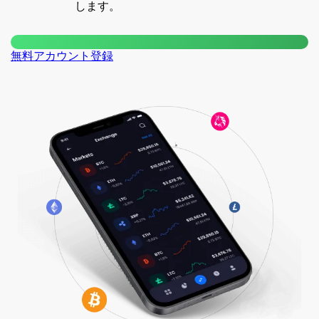
します。
無料アカウント登録