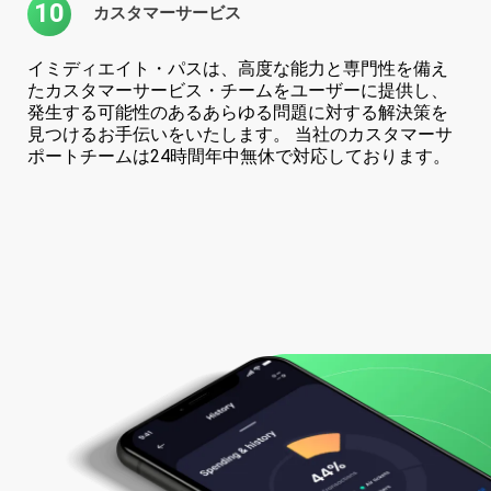
10
カスタマーサービス
イミディエイト・パスは、高度な能力と専門性を備え
たカスタマーサービス・チームをユーザーに提供し、
発生する可能性のあるあらゆる問題に対する解決策を
見つけるお手伝いをいたします。 当社のカスタマーサ
ポートチームは24時間年中無休で対応しております。