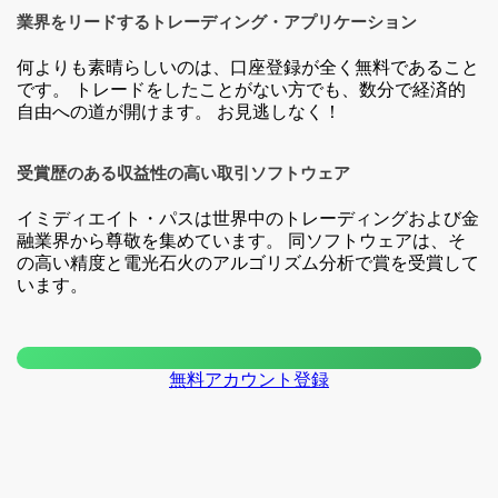
業界をリードするトレーディング・アプリケーション
何よりも素晴らしいのは、口座登録が全く無料であること
です。 トレードをしたことがない方でも、数分で経済的
自由への道が開けます。 お見逃しなく！
受賞歴のある収益性の高い取引ソフトウェア
イミディエイト・パスは世界中のトレーディングおよび金
融業界から尊敬を集めています。 同ソフトウェアは、そ
の高い精度と電光石火のアルゴリズム分析で賞を受賞して
います。
無料アカウント登録