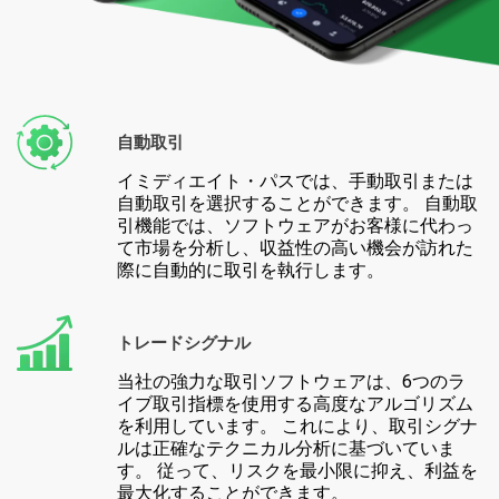
自動取引
イミディエイト・パスでは、手動取引または
自動取引を選択することができます。 自動取
引機能では、ソフトウェアがお客様に代わっ
て市場を分析し、収益性の高い機会が訪れた
際に自動的に取引を執行します。
トレードシグナル
当社の強力な取引ソフトウェアは、6つのラ
イブ取引指標を使用する高度なアルゴリズム
を利用しています。 これにより、取引シグナ
ルは正確なテクニカル分析に基づいていま
す。 従って、リスクを最小限に抑え、利益を
最大化することができます。