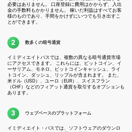
必要はありません。 口座登録に費用はかからず、入出
金の手数料もかかりません。 稼いだ利益はすべてお客
様のものであり、手間をかけずにいつでも引き出すこ
とができます。
2
数多くの暗号通貨
イミディエイトパスでは、複数の異なる暗号通貨市場
にアクセスできます。 これらには、ビットコイン、イ
ーサリアム、モネロ、ビットコインキャッシュ、ライ
トコイン、ダッシュ、リップルが含まれます。 また、
米ドル（USD）、ユーロ（EUR）、スイスフラン
（CHF）などのフィアット通貨を取引するオプションも
あります。
3
ウェブベースのプラットフォーム
イミディエイト・パスでは、ソフトウェアのダウンロ