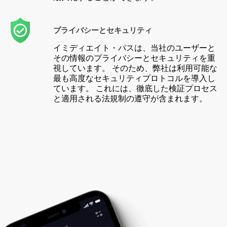
プライバシーとセキュリティ
イミディエイト・パスは、当社のユーザーと
その情報のプライバシーとセキュリティを重
視しています。 そのため、弊社は利用可能な
最も高度なセキュリティプロトコルを導入し
ています。 これには、徹底した検証プロセス
と適用される法規制の遵守が含まれます。