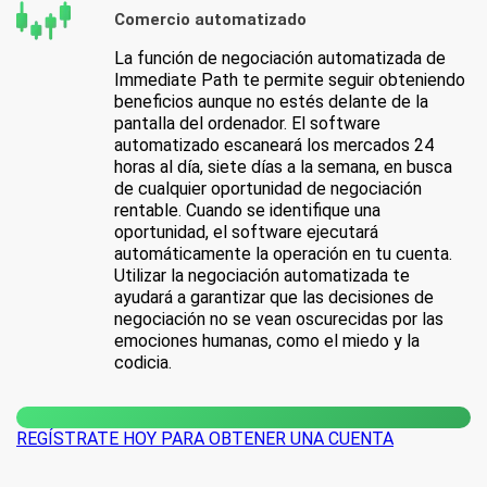
Comercio automatizado
La función de negociación automatizada de
Immediate Path te permite seguir obteniendo
beneficios aunque no estés delante de la
pantalla del ordenador. El software
automatizado escaneará los mercados 24
horas al día, siete días a la semana, en busca
de cualquier oportunidad de negociación
rentable. Cuando se identifique una
oportunidad, el software ejecutará
automáticamente la operación en tu cuenta.
Utilizar la negociación automatizada te
ayudará a garantizar que las decisiones de
negociación no se vean oscurecidas por las
emociones humanas, como el miedo y la
codicia.
REGÍSTRATE HOY PARA OBTENER UNA CUENTA