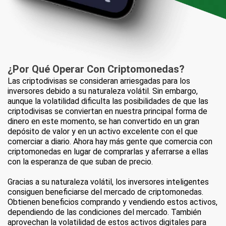
¿Por Qué Operar
Con Criptomonedas?
Las criptodivisas se consideran arriesgadas para los
inversores debido a su naturaleza volátil. Sin embargo,
aunque la volatilidad dificulta las posibilidades de que las
criptodivisas se conviertan en nuestra principal forma de
dinero en este momento, se han convertido en un gran
depósito de valor y en un activo excelente con el que
comerciar a diario. Ahora hay más gente que comercia con
criptomonedas en lugar de comprarlas y aferrarse a ellas
con la esperanza de que suban de precio.
Gracias a su naturaleza volátil, los inversores inteligentes
consiguen beneficiarse del mercado de criptomonedas.
Obtienen beneficios comprando y vendiendo estos activos,
dependiendo de las condiciones del mercado. También
aprovechan la volatilidad de estos activos digitales para