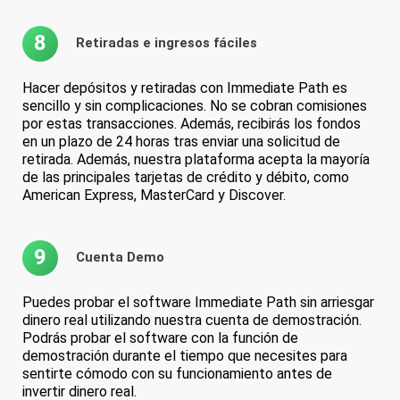
8
Retiradas e ingresos fáciles
Hacer depósitos y retiradas con Immediate Path es
sencillo y sin complicaciones. No se cobran comisiones
por estas transacciones. Además, recibirás los fondos
en un plazo de 24 horas tras enviar una solicitud de
retirada. Además, nuestra plataforma acepta la mayoría
de las principales tarjetas de crédito y débito, como
American Express, MasterCard y Discover.
9
Cuenta Demo
Puedes probar el software Immediate Path sin arriesgar
dinero real utilizando nuestra cuenta de demostración.
Podrás probar el software con la función de
demostración durante el tiempo que necesites para
sentirte cómodo con su funcionamiento antes de
invertir dinero real.