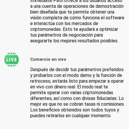
Immediate Path ofrece a los usuarios acceso
a una cuenta de operaciones de demostración
bien diseñada que te permite obtener una
visión completa de cómo funciona el software
e interactúa con los mercados de
criptomonedas. Esto te ayudará a optimizar
tus parámetros de negociación para
asegurarte los mejores resultados posibles.
Comercio en vivo
Después de decidir tus parámetros preferidos
y probarlos con el modo demo y la función de
retroceso, estarás listo para empezar a operar
en vivo con dinero real. El modo real te
permite operar con varias criptomonedas
diferentes, así como con divisas fiduciarias. Lo
mejor es que no se cobran tasas ni comisiones.
Los beneficios obtenidos son todos tuyos y
puedes retirarlos en cualquier momento.