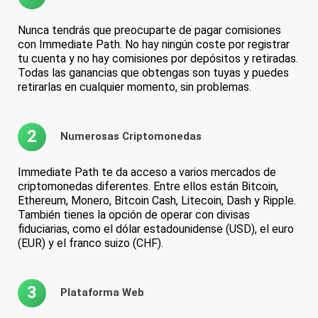
Nunca tendrás que preocuparte de pagar comisiones
con Immediate Path. No hay ningún coste por registrar
tu cuenta y no hay comisiones por depósitos y retiradas.
Todas las ganancias que obtengas son tuyas y puedes
retirarlas en cualquier momento, sin problemas.
2
Numerosas Criptomonedas
Immediate Path te da acceso a varios mercados de
criptomonedas diferentes. Entre ellos están Bitcoin,
Ethereum, Monero, Bitcoin Cash, Litecoin, Dash y Ripple.
También tienes la opción de operar con divisas
fiduciarias, como el dólar estadounidense (USD), el euro
(EUR) y el franco suizo (CHF).
3
Plataforma Web