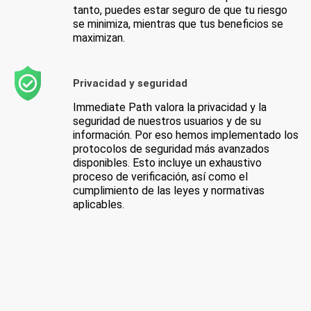
tanto, puedes estar seguro de que tu riesgo
se minimiza, mientras que tus beneficios se
maximizan.
Privacidad y seguridad
Immediate Path valora la privacidad y la
seguridad de nuestros usuarios y de su
información. Por eso hemos implementado los
protocolos de seguridad más avanzados
disponibles. Esto incluye un exhaustivo
proceso de verificación, así como el
cumplimiento de las leyes y normativas
aplicables.