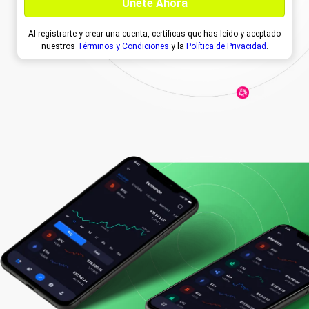
Al registrarte y crear una cuenta, certificas que has leído y aceptado
nuestros
Términos y Condiciones
y la
Política de Privacidad
.