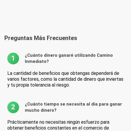
Preguntas Más Frecuentes
¿Cuánto dinero ganaré utilizando Camino
1
Inmediato?
La cantidad de beneficios que obtengas dependerá de
varios factores, como la cantidad de dinero que inviertas
y tu propia tolerancia al riesgo.
¿Cuánto tiempo se necesita al día para ganar
2
mucho dinero?
Prácticamente no necesitas ningún esfuerzo para
obtener beneficios constantes en el comercio de