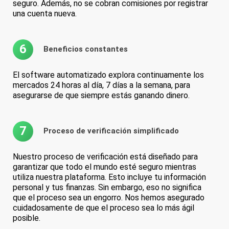
seguro. Además, no se cobran comisiones por registrar
una cuenta nueva.
6
Beneficios constantes
El software automatizado explora continuamente los
mercados 24 horas al día, 7 días a la semana, para
asegurarse de que siempre estás ganando dinero.
7
Proceso de verificación simplificado
Nuestro proceso de verificación está diseñado para
garantizar que todo el mundo esté seguro mientras
utiliza nuestra plataforma. Esto incluye tu información
personal y tus finanzas. Sin embargo, eso no significa
que el proceso sea un engorro. Nos hemos asegurado
cuidadosamente de que el proceso sea lo más ágil
posible.