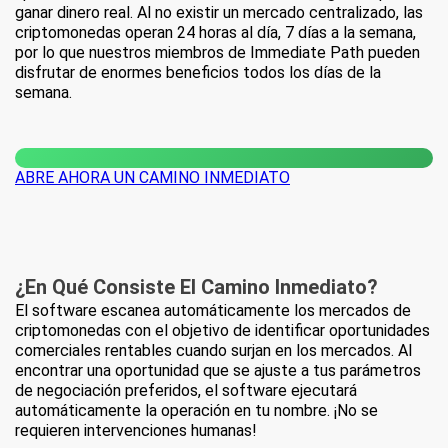
ganar dinero real. Al no existir un mercado centralizado, las
criptomonedas operan 24 horas al día, 7 días a la semana,
por lo que nuestros miembros de Immediate Path pueden
disfrutar de enormes beneficios todos los días de la
semana.
ABRE AHORA UN CAMINO INMEDIATO
¿En
Qué
Consiste El Camino Inmediato?
El software escanea automáticamente los mercados de
criptomonedas con el objetivo de identificar oportunidades
comerciales rentables cuando surjan en los mercados. Al
encontrar una oportunidad que se ajuste a tus parámetros
de negociación preferidos, el software ejecutará
automáticamente la operación en tu nombre. ¡No se
requieren intervenciones humanas!