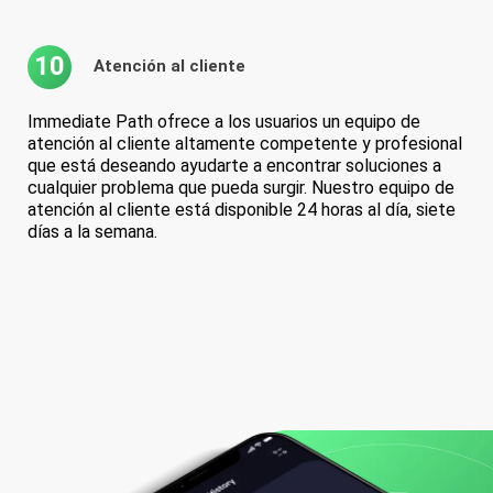
10
Atención al cliente
Immediate Path ofrece a los usuarios un equipo de
atención al cliente altamente competente y profesional
que está deseando ayudarte a encontrar soluciones a
cualquier problema que pueda surgir. Nuestro equipo de
atención al cliente está disponible 24 horas al día, siete
días a la semana.