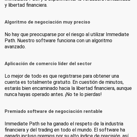
y libertad financiera.
Algoritmo de negociación muy preciso
No hay que preocuparse por el riesgo al utilizar Immediate
Path. Nuestro software funciona con un algoritmo
avanzado.
Aplicación de comercio líder del sector
Lo mejor de todo es que registrarse para obtener una
cuenta es totalmente gratuito. En cuestión de minutos,
estarás bien encaminado hacia la libertad financiera, aunque
nunca hayas operado antes. ¡No te lo pierdas!
Premiado software de negociación rentable
Immediate Path se ha ganado el respeto de la industria
financiera y del trading en todo el mundo. El software ha
ganado incluso premios por su alto índice de precisión, así