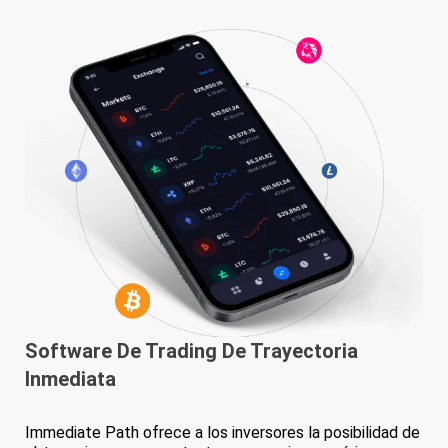
Software De Trading De
Trayectoria
Inmediata
Immediate Path ofrece a los inversores la posibilidad de