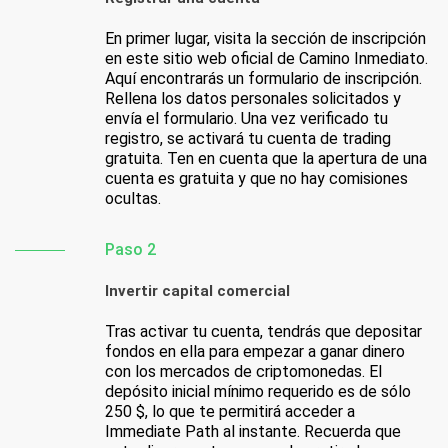
En primer lugar, visita la sección de inscripción
en este sitio web oficial de Camino Inmediato.
Aquí encontrarás un formulario de inscripción.
Rellena los datos personales solicitados y
envía el formulario. Una vez verificado tu
registro, se activará tu cuenta de trading
gratuita. Ten en cuenta que la apertura de una
cuenta es gratuita y que no hay comisiones
ocultas.
Paso 2
Invertir capital comercial
Tras activar tu cuenta, tendrás que depositar
fondos en ella para empezar a ganar dinero
con los mercados de criptomonedas. El
depósito inicial mínimo requerido es de sólo
250 $, lo que te permitirá acceder a
Immediate Path al instante. Recuerda que