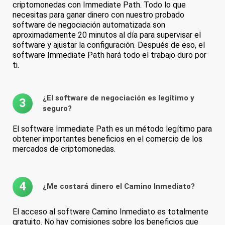
criptomonedas con Immediate Path. Todo lo que
necesitas para ganar dinero con nuestro probado
software de negociación automatizada son
aproximadamente 20 minutos al día para supervisar el
software y ajustar la configuración. Después de eso, el
software Immediate Path hará todo el trabajo duro por
ti.
¿El software de negociación es legítimo y
3
seguro?
El software Immediate Path es un método legítimo para
obtener importantes beneficios en el comercio de los
mercados de criptomonedas.
4
¿Me costará dinero el Camino Inmediato?
El acceso al software Camino Inmediato es totalmente
gratuito. No hay comisiones sobre los beneficios que