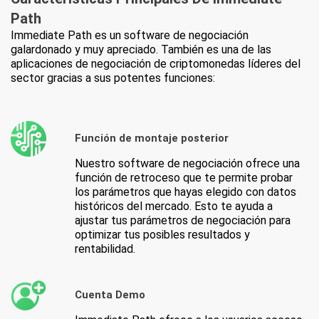
Path
Immediate Path es un software de negociación
galardonado y muy apreciado. También es una de las
aplicaciones de negociación de criptomonedas líderes del
sector gracias a sus potentes funciones:
Función de montaje posterior
Nuestro software de negociación ofrece una
función de retroceso que te permite probar
los parámetros que hayas elegido con datos
históricos del mercado. Esto te ayuda a
ajustar tus parámetros de negociación para
optimizar tus posibles resultados y
rentabilidad.
Cuenta Demo