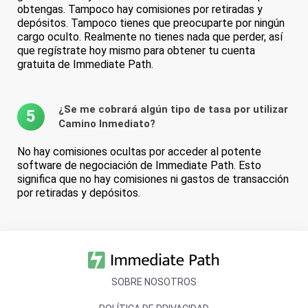
obtengas. Tampoco hay comisiones por retiradas y
depósitos. Tampoco tienes que preocuparte por ningún
cargo oculto. Realmente no tienes nada que perder, así
que regístrate hoy mismo para obtener tu cuenta
gratuita de Immediate Path.
¿Se me cobrará algún tipo de tasa por utilizar
5
Camino Inmediato?
No hay comisiones ocultas por acceder al potente
software de negociación de Immediate Path. Esto
significa que no hay comisiones ni gastos de transacción
por retiradas y depósitos.
SOBRE NOSOTROS