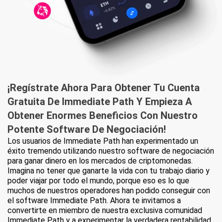
¡Regístrate Ahora Para Obtener Tu Cuenta
Gratuita De Immediate Path Y Empieza A
Obtener Enormes Beneficios
Con Nuestro
Potente Software De Negociación!
Los usuarios de Immediate Path han experimentado un
éxito tremendo utilizando nuestro software de negociación
para ganar dinero en los mercados de criptomonedas.
Imagina no tener que ganarte la vida con tu trabajo diario y
poder viajar por todo el mundo, porque eso es lo que
muchos de nuestros operadores han podido conseguir con
el software Immediate Path. Ahora te invitamos a
convertirte en miembro de nuestra exclusiva comunidad
Immediate Path y a experimentar la verdadera rentabilidad