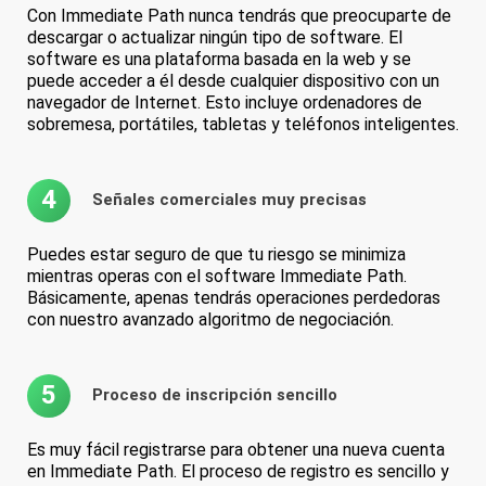
Con Immediate Path nunca tendrás que preocuparte de
descargar o actualizar ningún tipo de software. El
software es una plataforma basada en la web y se
puede acceder a él desde cualquier dispositivo con un
navegador de Internet. Esto incluye ordenadores de
sobremesa, portátiles, tabletas y teléfonos inteligentes.
4
Señales comerciales muy precisas
Puedes estar seguro de que tu riesgo se minimiza
mientras operas con el software Immediate Path.
Básicamente, apenas tendrás operaciones perdedoras
con nuestro avanzado algoritmo de negociación.
5
Proceso de inscripción sencillo
Es muy fácil registrarse para obtener una nueva cuenta
en Immediate Path. El proceso de registro es sencillo y