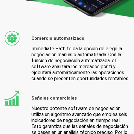
Comercio automatizado
Immediate Path te da la opción de elegir la
negociación manual o automatizada. Con la
función de negociación automatizada, el
software analizará los mercados por ti y
ejecutará automáticamente las operaciones
cuando se presenten oportunidades rentables.
Señales comerciales
Nuestro potente software de negociación
utiliza un algoritmo avanzado que emplea seis
indicadores de negociación en tiempo real.
Esto garantiza que las señales de negociación
se basen en un análisis técnico preciso. Por lo