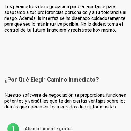
Los parámetros de negociación pueden ajustarse para
adaptarse a tus preferencias personales y a tu tolerancia al
riesgo. Además, la interfaz se ha diseñado cuidadosamente
para que sea lo más intuitiva posible. No lo dudes; toma el
control de tu futuro financiero y regístrate hoy mismo.
¿Por Qué Elegir
Camino Inmediato?
Nuestro software de negociación te proporciona funciones
potentes y versátiles que te dan ciertas ventajas sobre los
demás que operan en los mercados de criptomonedas.
1
Absolutamente gratis