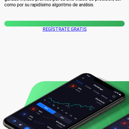
como por su rapidísimo algoritmo de análisis.
REGÍSTRATE GRATIS