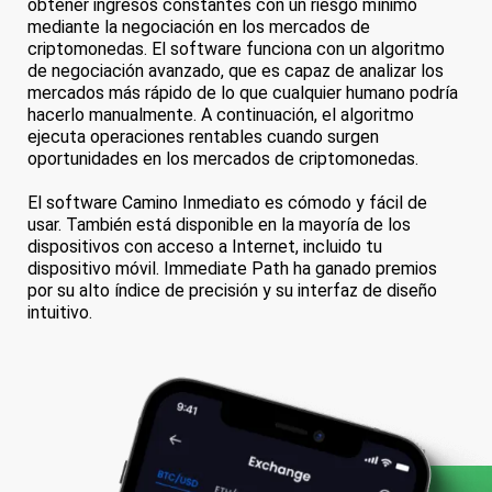
obtener ingresos constantes con un riesgo mínimo
mediante la negociación en los mercados de
criptomonedas. El software funciona con un algoritmo
de negociación avanzado, que es capaz de analizar los
mercados más rápido de lo que cualquier humano podría
hacerlo manualmente. A continuación, el algoritmo
ejecuta operaciones rentables cuando surgen
oportunidades en los mercados de criptomonedas.
El software Camino Inmediato es cómodo y fácil de
usar. También está disponible en la mayoría de los
dispositivos con acceso a Internet, incluido tu
dispositivo móvil. Immediate Path ha ganado premios
por su alto índice de precisión y su interfaz de diseño
intuitivo.