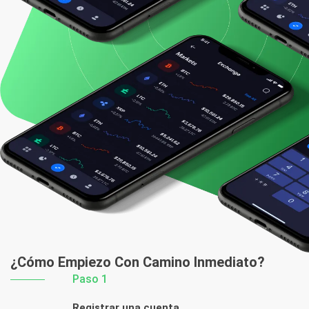
¿Cómo Empiezo
Con Camino Inmediato?
Paso 1
Registrar una cuenta