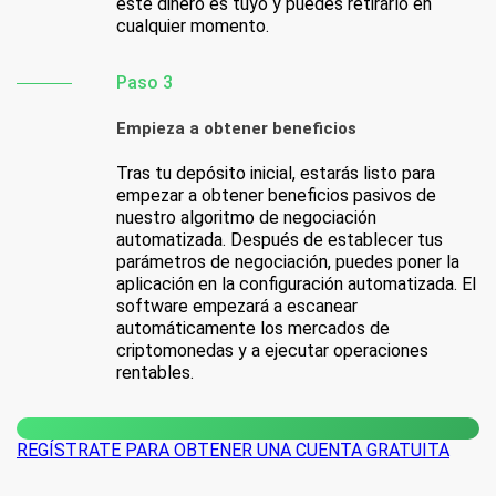
este dinero es tuyo y puedes retirarlo en
cualquier momento.
Paso 3
Empieza a obtener beneficios
Tras tu depósito inicial, estarás listo para
empezar a obtener beneficios pasivos de
nuestro algoritmo de negociación
automatizada. Después de establecer tus
parámetros de negociación, puedes poner la
aplicación en la configuración automatizada. El
software empezará a escanear
automáticamente los mercados de
criptomonedas y a ejecutar operaciones
rentables.
REGÍSTRATE PARA OBTENER UNA CUENTA GRATUITA